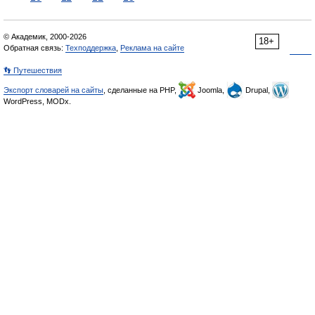
© Академик, 2000-2026
18+
Обратная связь:
Техподдержка
,
Реклама на сайте
👣 Путешествия
Экспорт словарей на сайты
, сделанные на PHP,
Joomla,
Drupal,
WordPress, MODx.